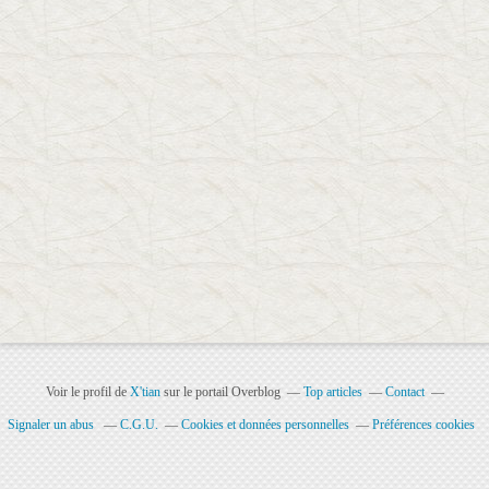
Voir le profil de
X'tian
sur le portail Overblog
Top articles
Contact
Signaler un abus
C.G.U.
Cookies et données personnelles
Préférences cookies