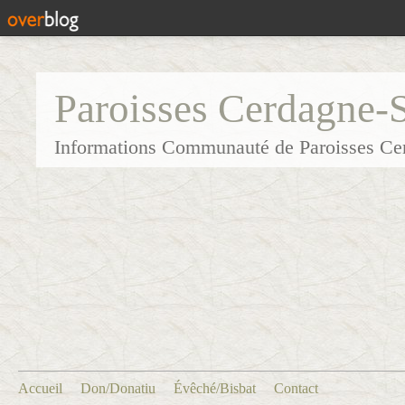
Paroisses Cerdagne-
Informations Communauté de Paroisses Ce
Accueil
Don/Donatiu
Évêché/Bisbat
Contact