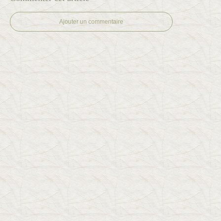
Ajouter un commentaire