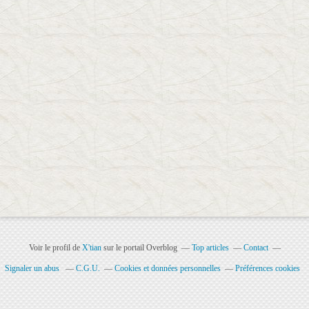
Voir le profil de
X'tian
sur le portail Overblog
Top articles
Contact
Signaler un abus
C.G.U.
Cookies et données personnelles
Préférences cookies