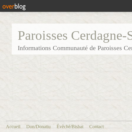
Paroisses Cerdagne-
Informations Communauté de Paroisses Ce
Accueil
Don/Donatiu
Évêché/Bisbat
Contact