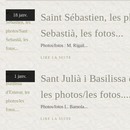
Saint Sébastien, les 
18 janv.
Sebastià, les fotos...
Photos/fotos : M. Rigail...
LIRE LA SUITE
Sant Julià i Basilissa
1 janv.
les photos/les fotos...
Photos/fotos L. Barnola...
LIRE LA SUITE