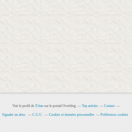
Voir le profil de
X'tian
sur le portail Overblog
Top articles
Contact
Signaler un abus
C.G.U.
Cookies et données personnelles
Préférences cookies