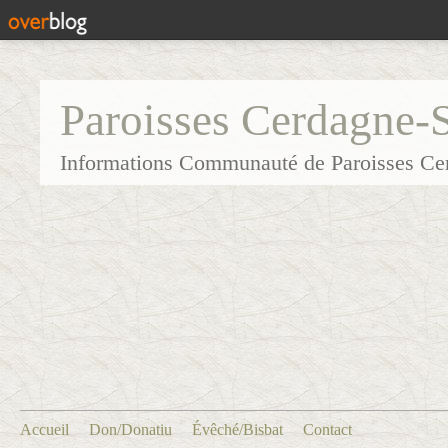
Paroisses Cerdagne-
Informations Communauté de Paroisses Ce
Accueil
Don/Donatiu
Évêché/Bisbat
Contact