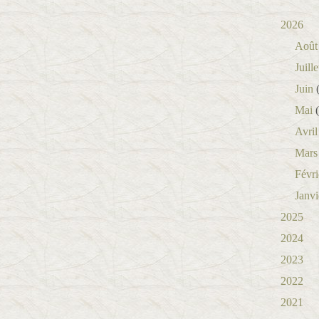
2026
Août
Juille
Juin
(
Mai
(
Avril
Mars
Févri
Janvi
2025
2024
2023
2022
2021