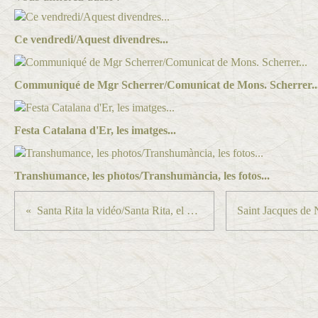
Ce vendredi/Aquest divendres...
Communiqué de Mgr Scherrer/Comunicat de Mons. Scherrer..
Festa Catalana d'Er, les imatges...
Transhumance, les photos/Transhumància, les fotos...
Santa Rita la vidéo/Santa Rita, el vídeo...