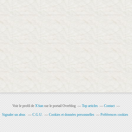
Voir le profil de
X'tian
sur le portail Overblog
Top articles
Contact
Signaler un abus
C.G.U.
Cookies et données personnelles
Préférences cookies