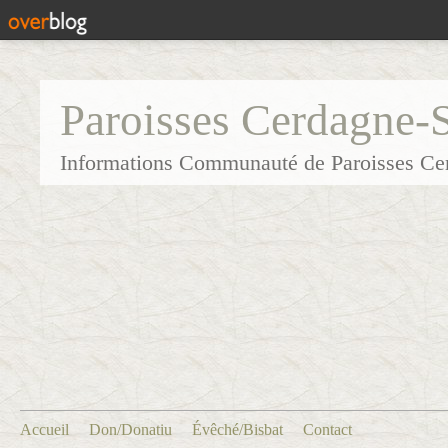
Paroisses Cerdagne-
Informations Communauté de Paroisses Ce
Accueil
Don/Donatiu
Évêché/Bisbat
Contact