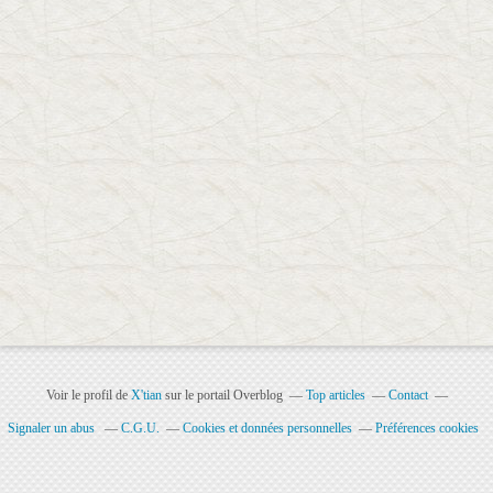
Voir le profil de
X'tian
sur le portail Overblog
Top articles
Contact
Signaler un abus
C.G.U.
Cookies et données personnelles
Préférences cookies