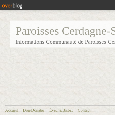
Paroisses Cerdagne-
Informations Communauté de Paroisses Ce
Accueil
Don/Donatiu
Évêché/Bisbat
Contact