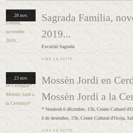
Sagrada Família, no
28 nov.
2019...
Excursió Sagrada
LIRE LA SUITE
Mossèn Jordi en Cer
23 nov.
Mossèn Jordi a la C
* Vendredi 6 décembre, 15h, Centre Culturel d'O
6 de desembre, 15h, Centre Cultural d'Oceja, Sa
LIRE LA SUITE