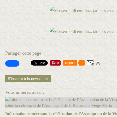
Partager cette page
Repost
0
S'inscrire à la newsletter
Vous aimerez aussi :
Information concernant la célébration de l’Assomption de la Vi