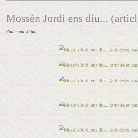
Mossèn Jordi ens diu... (articl
Publié par X'tian