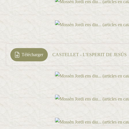
Télécharger
CASTELLET - L'ESPERIT DE JESÚS