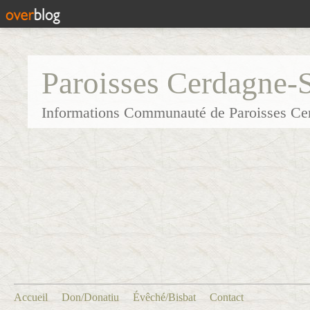
Paroisses Cerdagne-
Informations Communauté de Paroisses Ce
Accueil
Don/Donatiu
Évêché/Bisbat
Contact