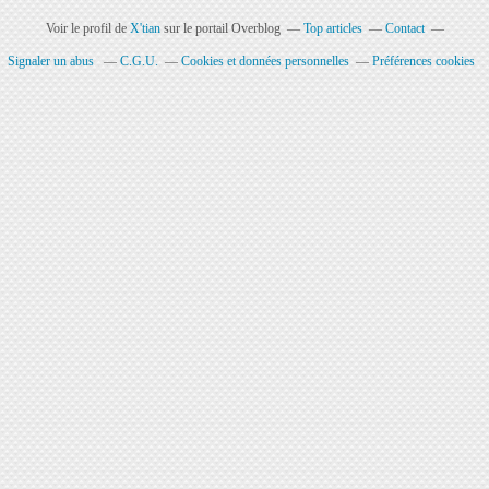
Voir le profil de
X'tian
sur le portail Overblog
Top articles
Contact
Signaler un abus
C.G.U.
Cookies et données personnelles
Préférences cookies