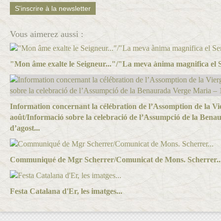
S'inscrire à la newsletter
Vous aimerez aussi :
"Mon âme exalte le Seigneur..."/"La meva ànima magnifica el S
Information concernant la célébration de l’Assomption de la Vi
août/Informació sobre la celebració de l’Assumpció de la Ben
d’agost...
Communiqué de Mgr Scherrer/Comunicat de Mons. Scherrer..
Festa Catalana d'Er, les imatges...