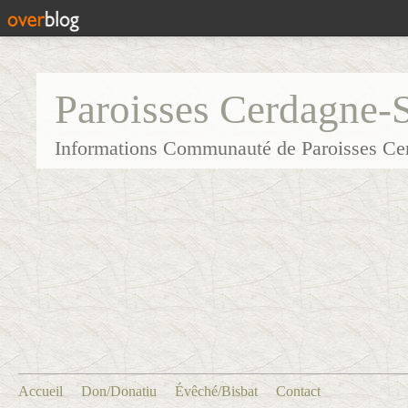
Paroisses Cerdagne-
Informations Communauté de Paroisses Ce
Accueil
Don/Donatiu
Évêché/Bisbat
Contact