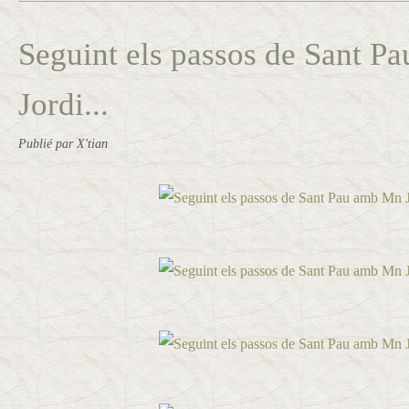
Seguint els passos de Sant 
Jordi...
Publié par X'tian