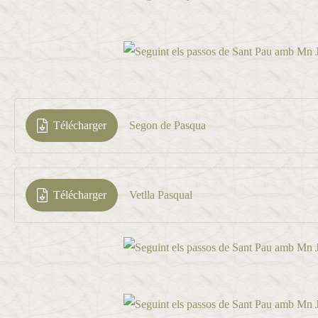
Télécharger
Segon de Pasqua
Télécharger
Vetlla Pasqual