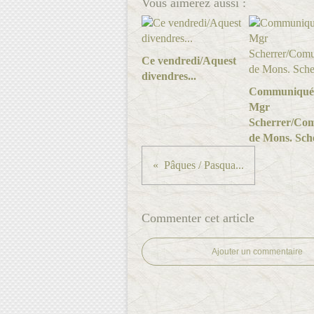
Vous aimerez aussi :
Ce vendredi/Aquest
divendres...
Communiqué
Mgr
Scherrer/Com
de Mons. Sche
Pâques / Pasqua...
Commenter cet article
Ajouter un commentaire