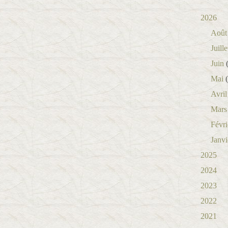
2026
Août
Juille
Juin
(
Mai
(
Avril
Mars
Févri
Janvi
2025
2024
2023
2022
2021