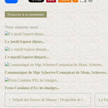
S'inscrire à la newsletter
Vous aimerez aussi :
Ce jeudi/Aquest dijous...
Ce mardi/Aquest dimarts...
Communiqué de Mgr Scherrer/Comunicat de Mons. Scherrer..
Festa Catalana d'Er, les imatges...
Départ des Soeurs de Massac / Despedida de les Germanes de Massac...