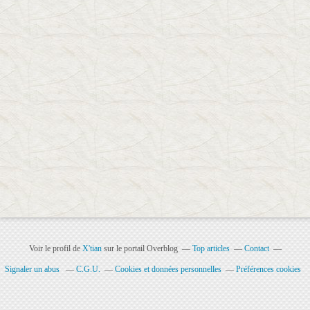
Voir le profil de
X'tian
sur le portail Overblog
Top articles
Contact
Signaler un abus
C.G.U.
Cookies et données personnelles
Préférences cookies