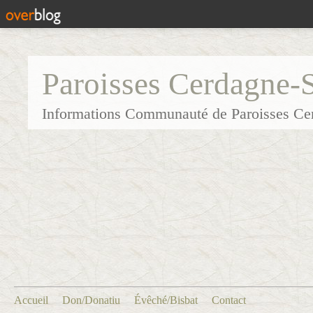
Paroisses Cerdagne-
Informations Communauté de Paroisses Ce
Accueil
Don/Donatiu
Évêché/Bisbat
Contact