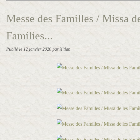
Messe des Familles / Missa de
Famílies...
Publié le
12 janvier 2020
par X'tian