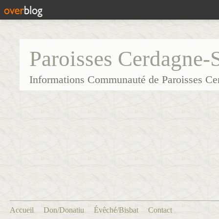
Paroisses Cerdagne-
Informations Communauté de Paroisses Ce
Accueil
Don/Donatiu
Évêché/Bisbat
Contact