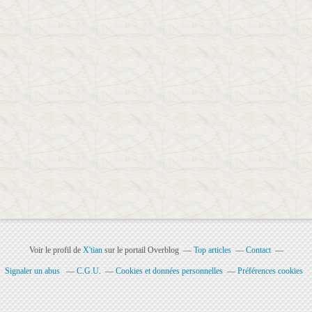
Voir le profil de
X'tian
sur le portail Overblog
Top articles
Contact
Signaler un abus
C.G.U.
Cookies et données personnelles
Préférences cookies