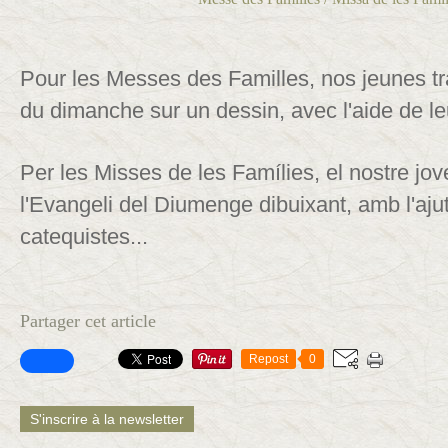
Pour les Messes des Familles, nos jeunes tr
du dimanche sur un dessin, avec l'aide de leu
Per les Misses de les Famílies, el nostre jov
l'Evangeli del Diumenge dibuixant, amb l'ajut
catequistes...
Partager cet article
Repost
0
S'inscrire à la newsletter