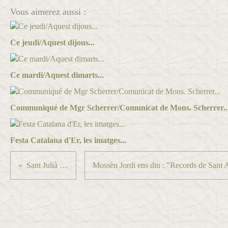
Vous aimerez aussi :
Ce jeudi/Aquest dijous...
Ce mardi/Aquest dimarts...
Communiqué de Mgr Scherrer/Comunicat de Mons. Scherrer..
Festa Catalana d'Er, les imatges...
Sant Julià i Basilissa...