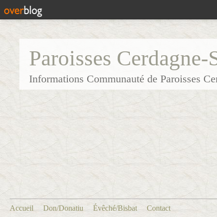
Paroisses Cerdagne-
Informations Communauté de Paroisses Ce
Accueil
Don/Donatiu
Évêché/Bisbat
Contact