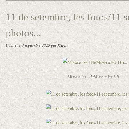
11 de setembre, les fotos/11 
photos...
Publié le
9 septembre 2020
par X'tian
Missa a les 11h/Missa a les 11h...