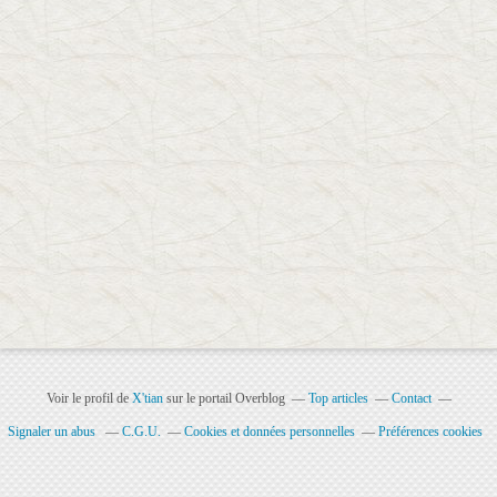
Voir le profil de
X'tian
sur le portail Overblog
Top articles
Contact
Signaler un abus
C.G.U.
Cookies et données personnelles
Préférences cookies