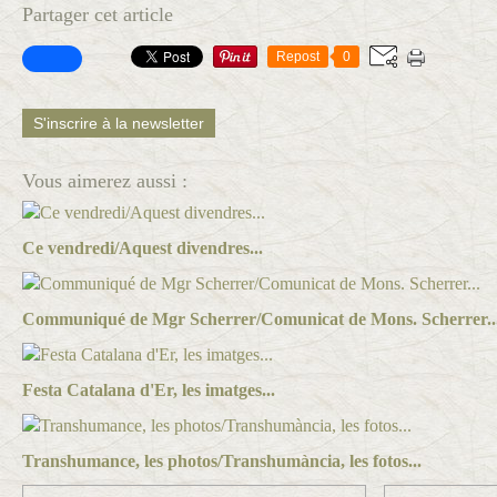
Partager cet article
Repost
0
S'inscrire à la newsletter
Vous aimerez aussi :
Ce vendredi/Aquest divendres...
Communiqué de Mgr Scherrer/Comunicat de Mons. Scherrer..
Festa Catalana d'Er, les imatges...
Transhumance, les photos/Transhumància, les fotos...