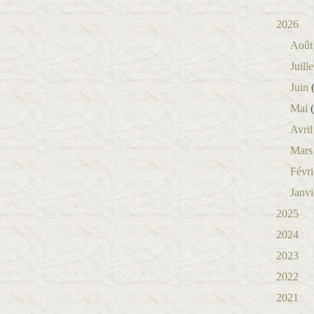
2026
Août
Juille
Juin
(
Mai
(
Avril
Mars
Févri
Janvi
2025
2024
2023
2022
2021