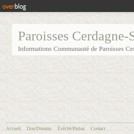
Paroisses Cerdagne-
Informations Communauté de Paroisses Ce
Accueil
Don/Donatiu
Évêché/Bisbat
Contact