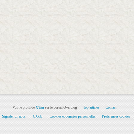
Voir le profil de
X'tian
sur le portail Overblog
Top articles
Contact
Signaler un abus
C.G.U.
Cookies et données personnelles
Préférences cookies