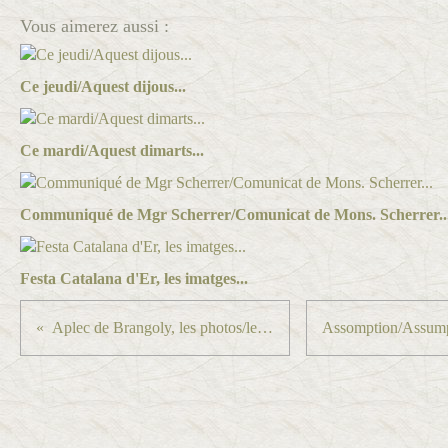
Vous aimerez aussi :
Ce jeudi/Aquest dijous...
Ce mardi/Aquest dimarts...
Communiqué de Mgr Scherrer/Comunicat de Mons. Scherrer..
Festa Catalana d'Er, les imatges...
Aplec de Brangoly, les photos/les fotos...