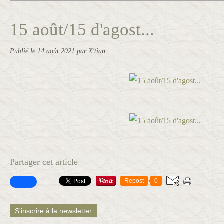
15 août/15 d'agost...
Publié le
14 août 2021
par X'tian
Partager cet article
Repost
0
S'inscrire à la newsletter