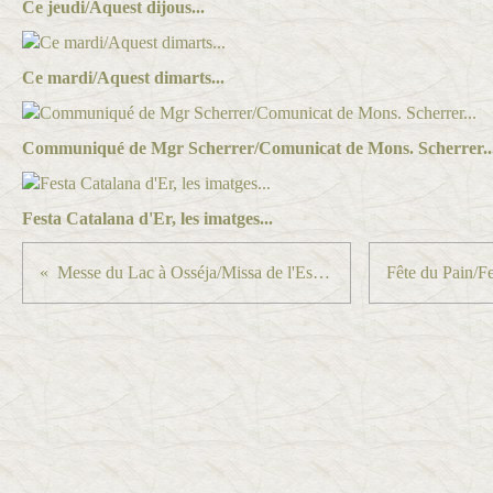
Ce jeudi/Aquest dijous...
Ce mardi/Aquest dimarts...
Communiqué de Mgr Scherrer/Comunicat de Mons. Scherrer..
Festa Catalana d'Er, les imatges...
Messe du Lac à Osséja/Missa de l'Estany a Oceja...