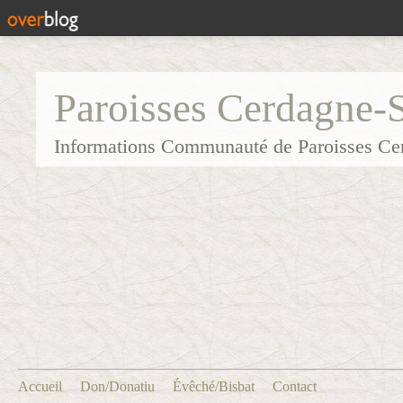
Paroisses Cerdagne-
Informations Communauté de Paroisses Ce
Accueil
Don/Donatiu
Évêché/Bisbat
Contact