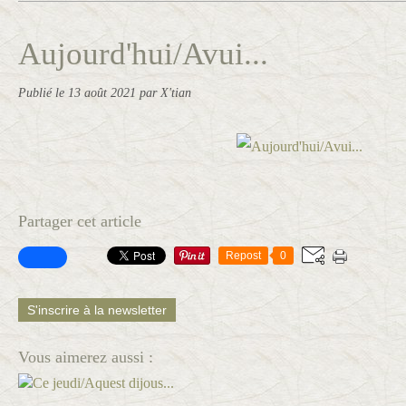
Aujourd'hui/Avui...
Publié le
13 août 2021
par X'tian
Partager cet article
Repost
0
S'inscrire à la newsletter
Vous aimerez aussi :