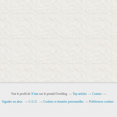
Voir le profil de
X'tian
sur le portail Overblog
Top articles
Contact
Signaler un abus
C.G.U.
Cookies et données personnelles
Préférences cookies