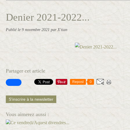
Denier 2021-2022...
Publié le
9 novembre 2021
par X'tian
Partager cet article
Repost
0
S'inscrire à la newsletter
Vous aimerez aussi :