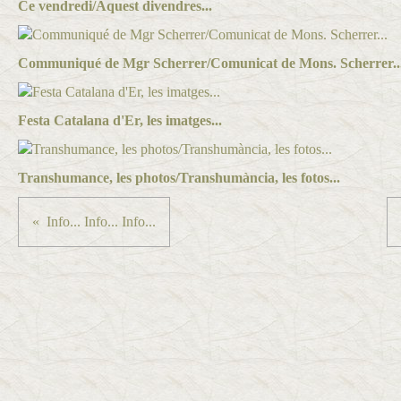
Ce vendredi/Aquest divendres...
Communiqué de Mgr Scherrer/Comunicat de Mons. Scherrer..
Festa Catalana d'Er, les imatges...
Transhumance, les photos/Transhumància, les fotos...
Info... Info... Info...