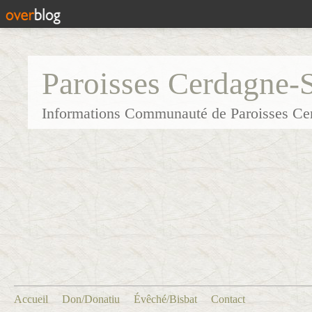
Paroisses Cerdagne-
Informations Communauté de Paroisses Ce
Accueil
Don/Donatiu
Évêché/Bisbat
Contact