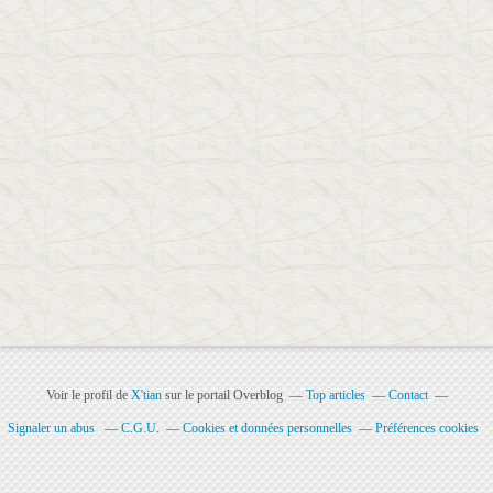
Voir le profil de
X'tian
sur le portail Overblog
Top articles
Contact
Signaler un abus
C.G.U.
Cookies et données personnelles
Préférences cookies