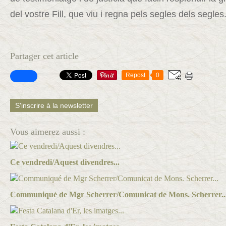
del vostre Fill, que viu i regna pels segles dels segle
Partager cet article
Repost
0
S'inscrire à la newsletter
Vous aimerez aussi :
Ce vendredi/Aquest divendres...
Communiqué de Mgr Scherrer/Comunicat de Mons. Scherrer..