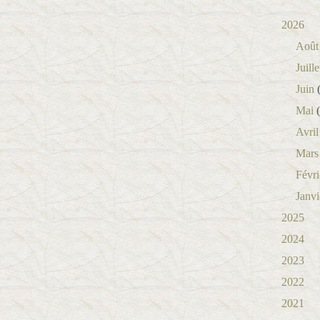
2026
Août
Juille
Juin
(
Mai
(
Avril
Mars
Févri
Janvi
2025
2024
2023
2022
2021