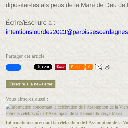
dipositar-les als peus de la Mare de Déu de
Écrire/Escriure a :
intentionslourdes2023@paroissescerdagnes
Partager cet article
Repost
0
S'inscrire à la newsletter
Vous aimerez aussi :
Information concernant la célébration de l’Assomption de la Vi