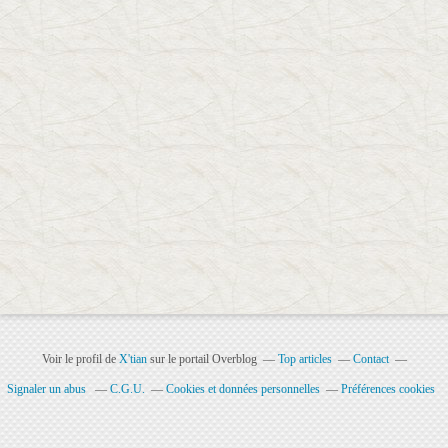
Voir le profil de
X'tian
sur le portail Overblog
Top articles
Contact
Signaler un abus
C.G.U.
Cookies et données personnelles
Préférences cookies