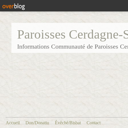
Paroisses Cerdagne-
Informations Communauté de Paroisses Ce
Accueil
Don/Donatiu
Évêché/Bisbat
Contact