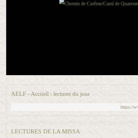
AELF - Accueil : lectures du jour
https://
LECTURES DE LA MISSA