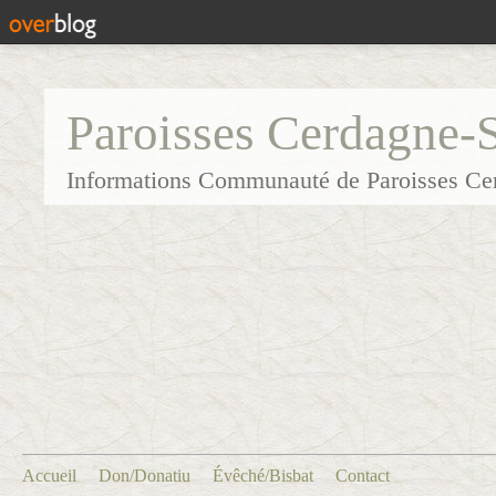
Paroisses Cerdagne-
Informations Communauté de Paroisses Ce
Accueil
Don/Donatiu
Évêché/Bisbat
Contact