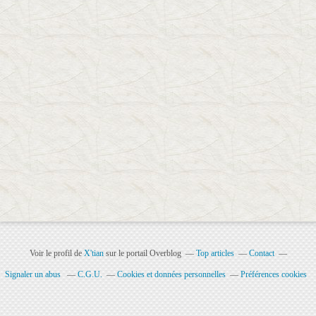
Voir le profil de
X'tian
sur le portail Overblog
Top articles
Contact
Signaler un abus
C.G.U.
Cookies et données personnelles
Préférences cookies