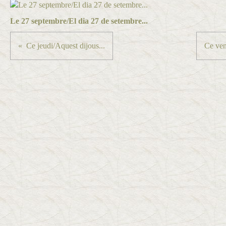
Le 27 septembre/El dia 27 de setembre...
Ce jeudi/Aquest dijous...
Ce ven