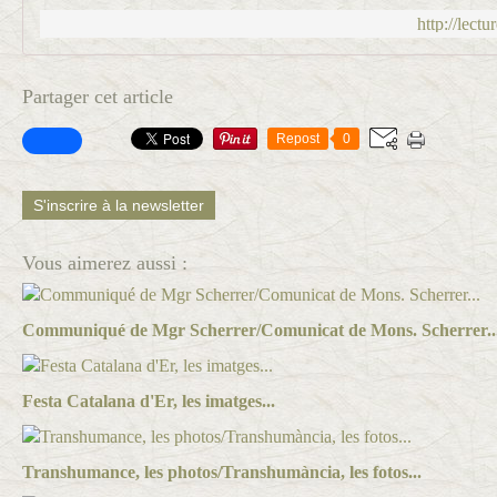
http://lect
Partager cet article
Repost
0
S'inscrire à la newsletter
Vous aimerez aussi :
Communiqué de Mgr Scherrer/Comunicat de Mons. Scherrer..
Festa Catalana d'Er, les imatges...
Transhumance, les photos/Transhumància, les fotos...