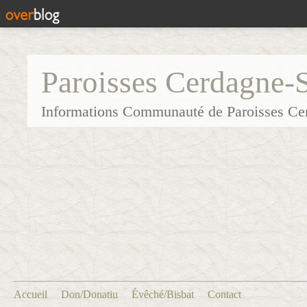
Paroisses Cerdagne-
Informations Communauté de Paroisses Ce
Accueil
Don/Donatiu
Évêché/Bisbat
Contact