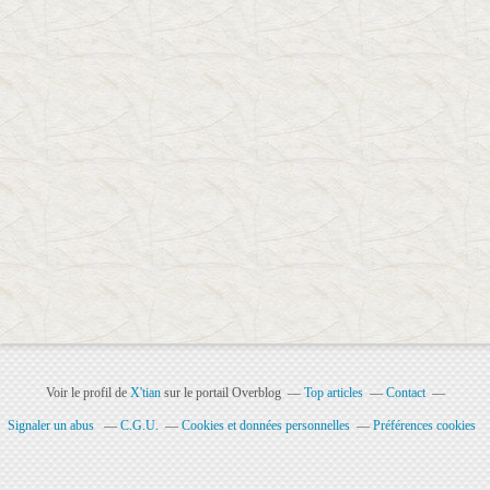
Voir le profil de
X'tian
sur le portail Overblog
Top articles
Contact
Signaler un abus
C.G.U.
Cookies et données personnelles
Préférences cookies