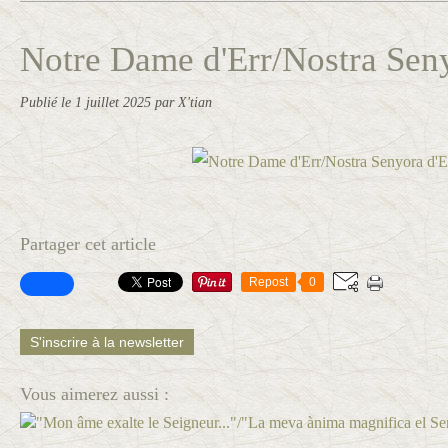
Notre Dame d'Err/Nostra Senyo
Publié le
1 juillet 2025
par X'tian
Partager cet article
Repost
0
S'inscrire à la newsletter
Vous aimerez aussi :