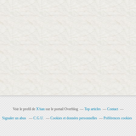
Voir le profil de
X'tian
sur le portail Overblog
Top articles
Contact
Signaler un abus
C.G.U.
Cookies et données personnelles
Préférences cookies