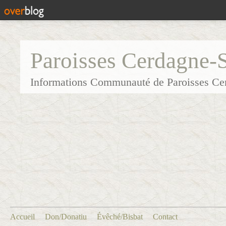
Paroisses Cerdagne-
Informations Communauté de Paroisses Ce
Accueil
Don/Donatiu
Évêché/Bisbat
Contact