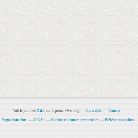
Voir le profil de
X'tian
sur le portail Overblog
Top articles
Contact
Signaler un abus
C.G.U.
Cookies et données personnelles
Préférences cookies