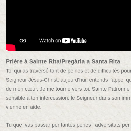
Prière à Sainte Rita/Pregària a Santa Rita
Toi qui as traversé tant de peines et de difficultés pou
Seigneur Jésus-Christ, aujourd’hui, entends l’appel que 
de mon cœur. Je me tourne vers toi, Sainte Patronne 
sensible à ton intercession, le Seigneur dans son i
vienne en aide.
Tu que vas passar per tantes penes i adversitats per