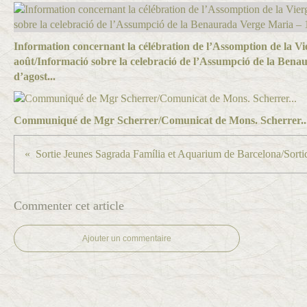
Information concernant la célébration de l’Assomption de la Vi
août/Informació sobre la celebració de l’Assumpció de la Ben
d’agost...
Communiqué de Mgr Scherrer/Comunicat de Mons. Scherrer..
Commenter cet article
Ajouter un commentaire