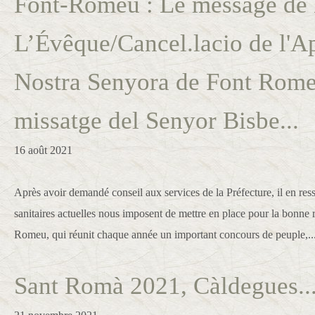
Font-Romeu : Le message de
L’Évêque/Cancel.lacio de l'A
Nostra Senyora de Font Romeu
missatge del Senyor Bisbe...
16 août 2021
Après avoir demandé conseil aux services de la Préfecture, il en ress
sanitaires actuelles nous imposent de mettre en place pour la bonne r
Romeu, qui réunit chaque année un important concours de peuple,..
Sant Romà 2021, Càldegues..