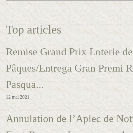
Top articles
Remise Grand Prix Loterie de
Pâques/Entrega Gran Premi R
Pasqua...
12 mai 2021
Annulation de l’Aplec de No