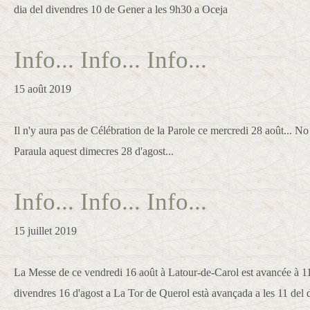
dia del divendres 10 de Gener a les 9h30 a Oceja
Info... Info... Info...
15 août 2019
Il n'y aura pas de Célébration de la Parole ce mercredi 28 août... No
Paraula aquest dimecres 28 d'agost...
Info... Info... Info...
15 juillet 2019
La Messe de ce vendredi 16 août à Latour-de-Carol est avancée à 1
divendres 16 d'agost a La Tor de Querol està avançada a les 11 del 