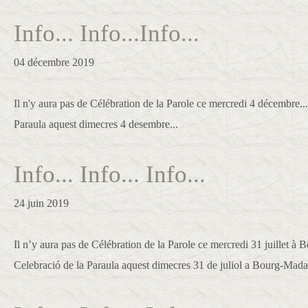
Info... Info...Info...
04 décembre 2019
Il n'y aura pas de Célébration de la Parole ce mercredi 4 décembre..
Paraula aquest dimecres 4 desembre...
Info... Info... Info...
24 juin 2019
Il n’y aura pas de Célébration de la Parole ce mercredi 31 juillet 
Celebració de la Paraula aquest dimecres 31 de juliol a Bourg-Mad