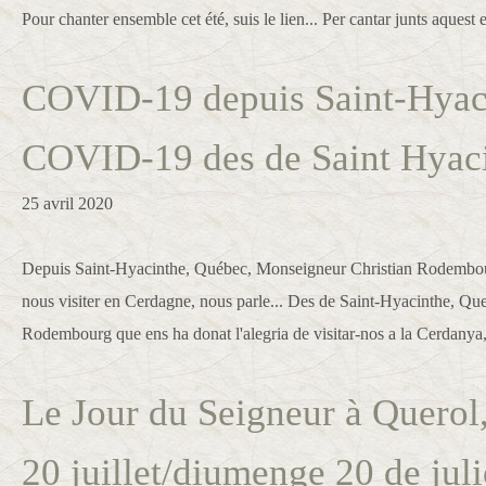
Pour chanter ensemble cet été, suis le lien... Per cantar junts aquest es
COVID-19 depuis Saint-Hyaci
COVID-19 des de Saint Hyaci
25 avril 2020
Depuis Saint-Hyacinthe, Québec, Monseigneur Christian Rodembourg
nous visiter en Cerdagne, nous parle... Des de Saint-Hyacinthe, Q
Rodembourg que ens ha donat l'alegria de visitar-nos a la Cerdanya,
Le Jour du Seigneur à Querol
20 juillet/diumenge 20 de julio