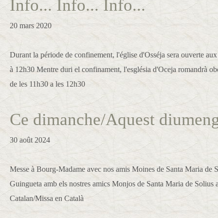
Info... Info... Info...
20 mars 2020
Durant la période de confinement, l'église d'Osséja sera ouverte au
à 12h30 Mentre duri el confinament, l'església d'Oceja romandrà ob
de les 11h30 a les 12h30
Ce dimanche/Aquest diumenge
30 août 2024
Messe à Bourg-Madame avec nos amis Moines de Santa Maria de Sol
Guingueta amb els nostres amics Monjos de Santa Maria de Solius a
Catalan/Missa en Català