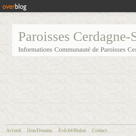
Paroisses Cerdagne-
Informations Communauté de Paroisses Ce
Accueil
Don/Donatiu
Évêché/Bisbat
Contact