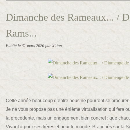
Dimanche des Rameaux... / 
Rams...
Publié le
31 mars 2020
par X'tian
Cette année beaucoup d’entre nous ne pourront se procurer
Je ne vous propose pas une énième virtualisation qui fera o
la précédente, mais un engagement bien concret : que cha
Vivant » pour ses frères et pour le monde. Branchés sur la 