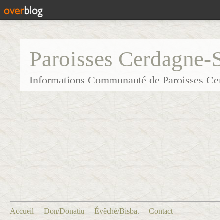
Paroisses Cerdagne-
Informations Communauté de Paroisses Ce
Accueil
Don/Donatiu
Évêché/Bisbat
Contact