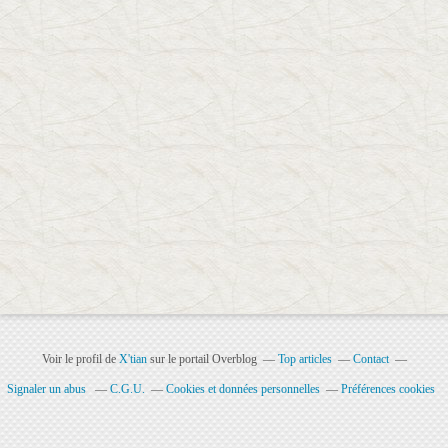
Voir le profil de
X'tian
sur le portail Overblog
Top articles
Contact
Signaler un abus
C.G.U.
Cookies et données personnelles
Préférences cookies