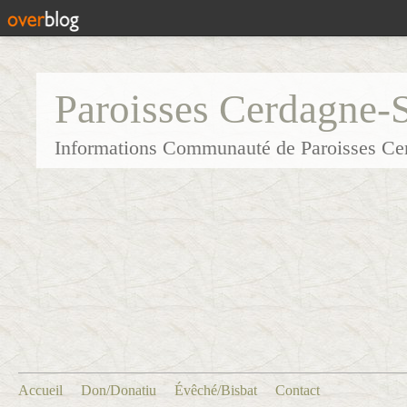
Paroisses Cerdagne-
Informations Communauté de Paroisses Ce
Accueil
Don/Donatiu
Évêché/Bisbat
Contact