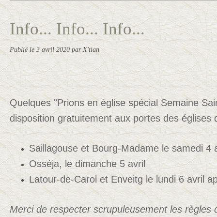
Info... Info... Info...
Publié le
3 avril 2020
par X'tian
Quelques "Prions en église spécial Semaine Sain
disposition gratuitement aux portes des églises 
Saillagouse et Bourg-Madame le samedi 4 a
Osséja, le dimanche 5 avril
Latour-de-Carol et Enveitg le lundi 6 avril 
Merci de respecter scrupuleusement les règles d