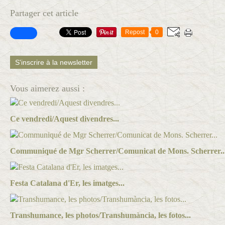
Partager cet article
Repost
0
S'inscrire à la newsletter
Vous aimerez aussi :
Ce vendredi/Aquest divendres...
Communiqué de Mgr Scherrer/Comunicat de Mons. Scherrer..
Festa Catalana d'Er, les imatges...
Transhumance, les photos/Transhumància, les fotos...