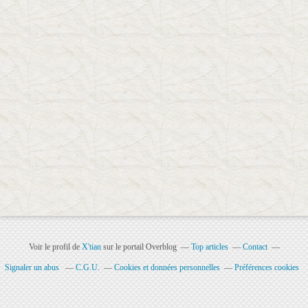
Voir le profil de
X'tian
sur le portail Overblog
Top articles
Contact
Signaler un abus
C.G.U.
Cookies et données personnelles
Préférences cookies