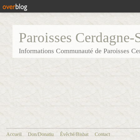
Paroisses Cerdagne-
Informations Communauté de Paroisses Ce
Accueil
Don/Donatiu
Évêché/Bisbat
Contact