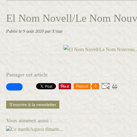
El Nom Novell/Le Nom Nouve
Publié le
9 août 2020
par X'tian
Partager cet article
Repost
0
S'inscrire à la newsletter
Vous aimerez aussi :