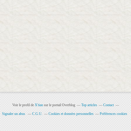
Voir le profil de
X'tian
sur le portail Overblog
Top articles
Contact
Signaler un abus
C.G.U.
Cookies et données personnelles
Préférences cookies