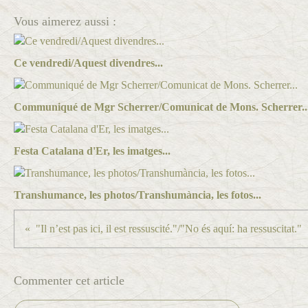
Vous aimerez aussi :
Ce vendredi/Aquest divendres...
Communiqué de Mgr Scherrer/Comunicat de Mons. Scherrer..
Festa Catalana d'Er, les imatges...
Transhumance, les photos/Transhumància, les fotos...
"Il n’est pas ici, il est ressuscité."/"No és aquí: ha ressuscitat."
Commenter cet article