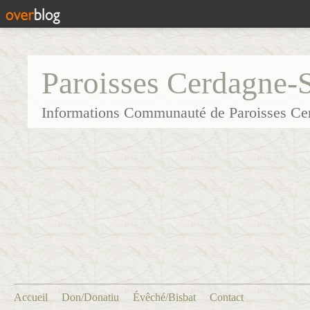
Paroisses Cerdagne-
Informations Communauté de Paroisses Ce
Accueil
Don/Donatiu
Évêché/Bisbat
Contact