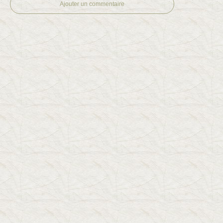
Ajouter un commentaire