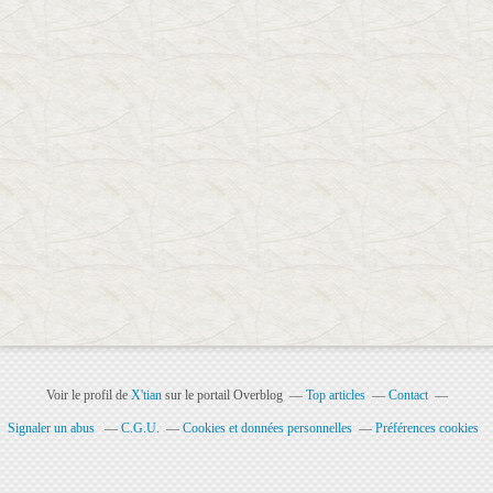
Voir le profil de
X'tian
sur le portail Overblog
Top articles
Contact
Signaler un abus
C.G.U.
Cookies et données personnelles
Préférences cookies