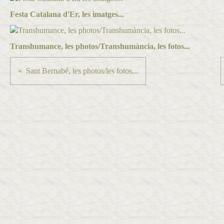
Festa Catalana d'Er, les imatges...
Transhumance, les photos/Transhumància, les fotos...
Sant Bernabé, les photos/les fotos...