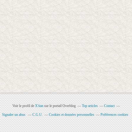
Voir le profil de
X'tian
sur le portail Overblog
Top articles
Contact
Signaler un abus
C.G.U.
Cookies et données personnelles
Préférences cookies