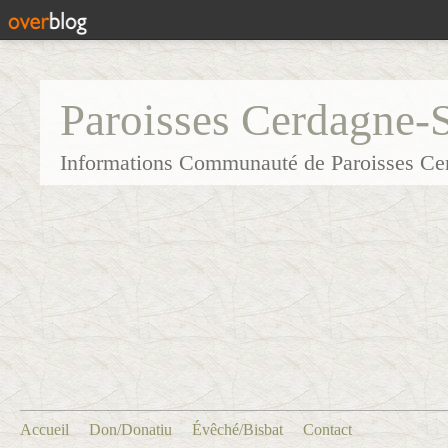
Paroisses Cerdagne-
Informations Communauté de Paroisses Ce
Accueil
Don/Donatiu
Évêché/Bisbat
Contact