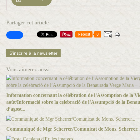
Partager cet article
Repost
0
S'inscrire à la newsletter
Vous aimerez aussi :
Information concernant la célébration de l’Assomption de la Vi
août/Informació sobre la celebració de l’Assumpció de la Ben
d’agost...
Communiqué de Mgr Scherrer/Comunicat de Mons. Scherrer..