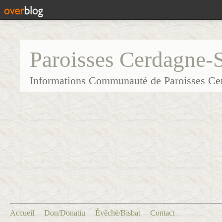
Paroisses Cerdagne-
Informations Communauté de Paroisses Ce
Accueil
Don/Donatiu
Évêché/Bisbat
Contact