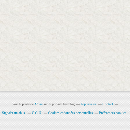
Voir le profil de
X'tian
sur le portail Overblog
Top articles
Contact
Signaler un abus
C.G.U.
Cookies et données personnelles
Préférences cookies