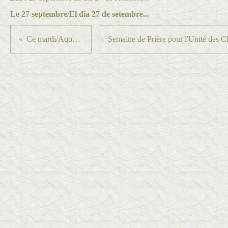
Le 27 septembre/El dia 27 de setembre...
Ce mardi/Aquest dimarts...