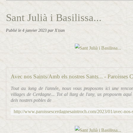
Sant Julià i Basilissa...
Publié le
4 janvier 2023
par X'tian
Avec nos Saints/Amb els nostres Sants... - Paroisses
Tout au long de l'année, nous vous proposons ici une rencon
villages de Cerdagne... Tot al llarg de l'any, us proposem aqu
dels nostres pobles de