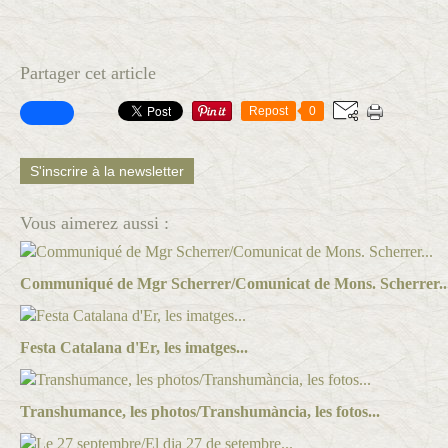
Partager cet article
Repost
0
S'inscrire à la newsletter
Vous aimerez aussi :
Communiqué de Mgr Scherrer/Comunicat de Mons. Scherrer..
Festa Catalana d'Er, les imatges...
Transhumance, les photos/Transhumància, les fotos...