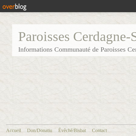
Paroisses Cerdagne-
Informations Communauté de Paroisses Ce
Accueil
Don/Donatiu
Évêché/Bisbat
Contact