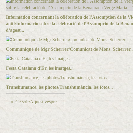
Information concernant la célébration de l’Assomption de la Vi
août/Informació sobre la celebració de l’Assumpció de la Ben
d’agost...
Communiqué de Mgr Scherrer/Comunicat de Mons. Scherrer..
Festa Catalana d'Er, les imatges...
Transhumance, les photos/Transhumància, les fotos...
Ce soir/Aquest vespre...