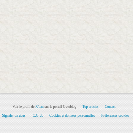
Voir le profil de
X'tian
sur le portail Overblog
Top articles
Contact
Signaler un abus
C.G.U.
Cookies et données personnelles
Préférences cookies