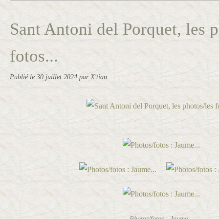
Sant Antoni del Porquet, les p
fotos...
Publié le
30 juillet 2024
par X'tian
Photos/fotos : Jaume...